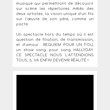
musique qui permettront de découvrir
sur scène les répertoires mêlés des
deux artistes, la vision unique d’un fils
sur l’œuvre de son père, comme un
pacte.
Un spectacle hors du temps où il est
question de filiation, de transmission,
et d’amour… REQUIEM POUR UN FOU,
un show sang pour sang HALLYDAY.
CE SPECTACLE NOUS L’ATTENDIONS
TOUS, IL VA ENFIN DEVENIR RÉALITÉ !