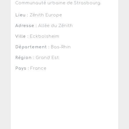
Communauté urbaine de Strasbourg.
Lieu :
Zénith Europe
Adresse :
Allée du Zénith
Ville :
Eckbolsheim
Département :
Bas-Rhin
Région :
Grand Est
Pays :
France