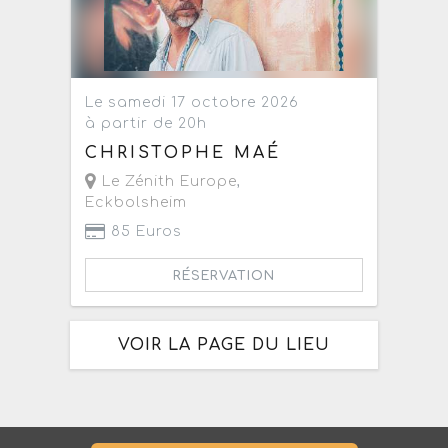
Le samedi 17 octobre 2026
à partir de 20h
CHRISTOPHE MAÉ
Le Zénith Europe
,
Eckbolsheim
85 Euros
RÉSERVATION
VOIR LA PAGE DU LIEU