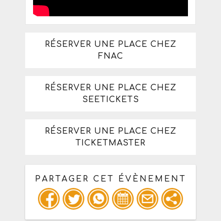
RÉSERVER UNE PLACE CHEZ
FNAC
RÉSERVER UNE PLACE CHEZ
SEETICKETS
RÉSERVER UNE PLACE CHEZ
TICKETMASTER
PARTAGER CET ÉVÈNEMENT
Copiez les infos ci-dessous pour un