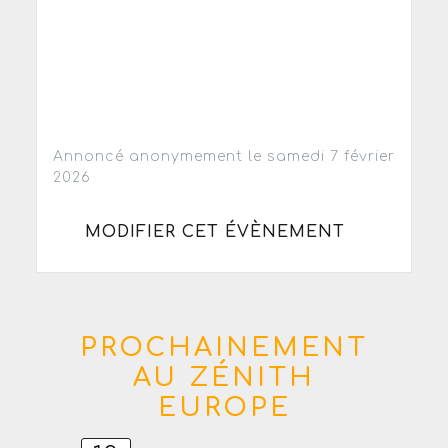
Annoncé anonymement le samedi 7 février
2026
MODIFIER CET ÉVÈNEMENT
PROCHAINEMENT
AU ZÉNITH
EUROPE