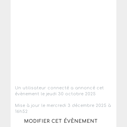
Un utilisateur connecté a annoncé cet
évènement le jeudi 30 octobre 2025
Mise à jour le mercredi 3 décembre 2025 à
16h52
MODIFIER CET ÉVÈNEMENT