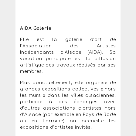
AIDA Galerie
Elle est la galerie d’art de
l’Association des Artistes
Indépendants d’Alsace (AIDA). Sa
vocation principale est la diffusion
artistique des travaux réalisés par ses
membres.
Plus ponctuellement, elle organise de
grandes expositions collectives « hors
les murs » dans les villes alsaciennes,
participe à des échanges avec
d’autres associations d’artistes hors
d’Alsace (par exemple en Pays de Bade
ou en Lorraine) ou accueille les
expositions d’artistes invités.