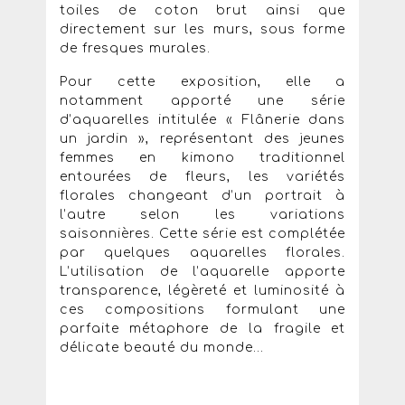
toiles de coton brut ainsi que
directement sur les murs, sous forme
de fresques murales.
Pour cette exposition, elle a
notamment apporté une série
d’aquarelles intitulée « Flânerie dans
un jardin », représentant des jeunes
femmes en kimono traditionnel
entourées de fleurs, les variétés
florales changeant d’un portrait à
l’autre selon les variations
saisonnières. Cette série est complétée
par quelques aquarelles florales.
L’utilisation de l’aquarelle apporte
transparence, légèreté et luminosité à
ces compositions formulant une
parfaite métaphore de la fragile et
délicate beauté du monde...