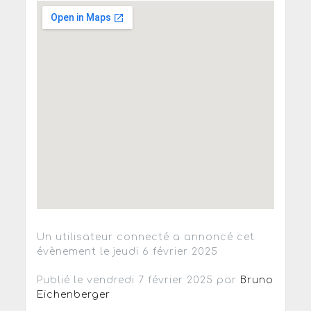
Un utilisateur connecté a annoncé cet
évènement le jeudi 6 février 2025
Publié le vendredi 7 février 2025 par
Bruno
Eichenberger