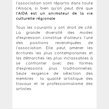
l’association sont répartis dans toute
l’Alsace, si bien qu’on peut dire que
l’AIDA est un animateur de la vie
culturelle régionale
.
Tous les courants y ont droit de cité.
La grande diversité des modes
d’expression constitue d’ailleurs l’une
des positions revendiquées de
l’association. Elle peut amener les
écritures les plus contemporaines et
les démarches les plus inclassables à
se confronter avec des formes
d’expressions plus traditionnelles.
Seule exigence de sélection des
membres : la qualité artistique des
travaux et le professionnalisme des
artistes.