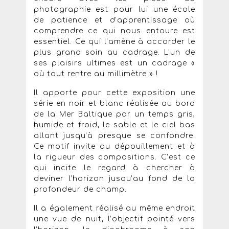
photographie est pour lui une école
de patience et d’apprentissage où
comprendre ce qui nous entoure est
essentiel. Ce qui l’amène à accorder le
plus grand soin au cadrage. L’un de
ses plaisirs ultimes est un cadrage «
où tout rentre au millimètre » !
Il apporte pour cette exposition une
série en noir et blanc réalisée au bord
de la Mer Baltique par un temps gris,
humide et froid, le sable et le ciel bas
allant jusqu’à presque se confondre.
Ce motif invite au dépouillement et à
la rigueur des compositions. C’est ce
qui incite le regard à chercher à
deviner l’horizon jusqu’au fond de la
profondeur de champ.
Il a également réalisé au même endroit
une vue de nuit, l’objectif pointé vers