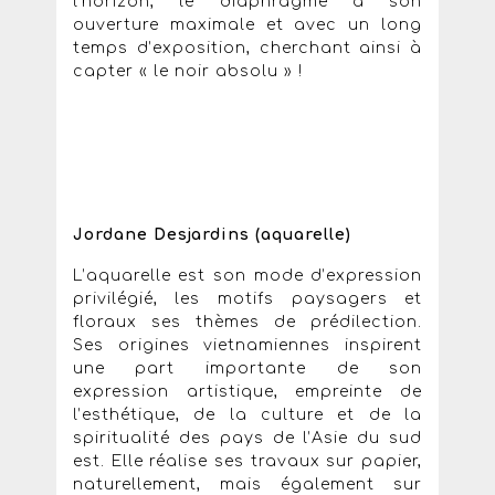
l’horizon, le diaphragme à son
ouverture maximale et avec un long
temps d’exposition, cherchant ainsi à
capter « le noir absolu » !
Jordane Desjardins (aquarelle)
L’aquarelle est son mode d’expression
privilégié, les motifs paysagers et
floraux ses thèmes de prédilection.
Ses origines vietnamiennes inspirent
une part importante de son
expression artistique, empreinte de
l’esthétique, de la culture et de la
spiritualité des pays de l’Asie du sud
est. Elle réalise ses travaux sur papier,
naturellement, mais également sur