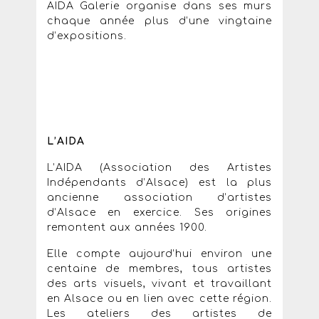
AIDA Galerie organise dans ses murs
chaque année plus d’une vingtaine
d’expositions.
L’AIDA
L’AIDA (Association des Artistes
Indépendants d’Alsace) est la plus
ancienne association d’artistes
d’Alsace en exercice. Ses origines
remontent aux années 1900.
Elle compte aujourd’hui environ une
centaine de membres, tous artistes
des arts visuels, vivant et travaillant
en Alsace ou en lien avec cette région.
Les ateliers des artistes de