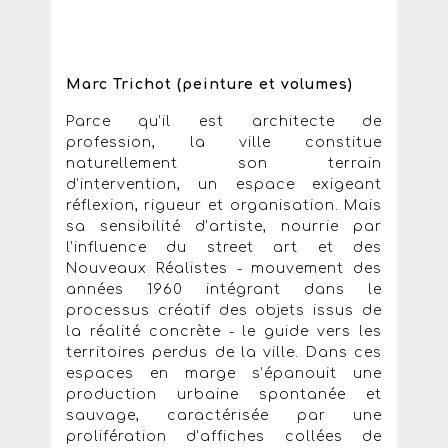
Marc Trichot (peinture et volumes)
Parce qu’il est architecte de
profession, la ville constitue
naturellement son terrain
d’intervention, un espace exigeant
réflexion, rigueur et organisation. Mais
sa sensibilité d’artiste, nourrie par
l’influence du street art et des
Nouveaux Réalistes - mouvement des
années 1960 intégrant dans le
processus créatif des objets issus de
la réalité concrète - le guide vers les
territoires perdus de la ville. Dans ces
espaces en marge s’épanouit une
production urbaine spontanée et
sauvage, caractérisée par une
prolifération d’affiches collées de