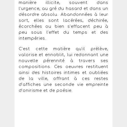
manière illicite, souvent dans
l’urgence, au gré du hasard et dans un
désordre absolu. Abandonnées à leur
sort, elles sont lacérées, déchirée,
écorchées ou bien s’effacent peu à
peu sous l’effet du temps et des
intempéries.
C’est cette matière qu’il prélève,
valorise et ennoblit, lui redonnant une
nouvelle pérennité à travers ses
compositions. Ces oeuvres restituent
ainsi des histoires intimes et oubliées
de la ville, offrant à ces restes
d’affiches une seconde vie empreinte
d’onirisme et de poésie.