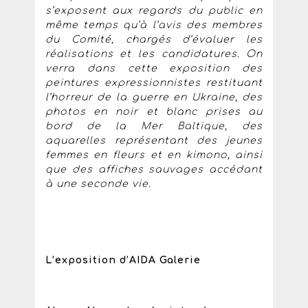
s’exposent aux regards du public en
même temps qu’à l’avis des membres
du Comité, chargés d’évaluer les
réalisations et les candidatures. On
verra dans cette exposition des
peintures expressionnistes restituant
l’horreur de la guerre en Ukraine, des
photos en noir et blanc prises au
bord de la Mer Baltique, des
aquarelles représentant des jeunes
femmes en fleurs et en kimono, ainsi
que des affiches sauvages accédant
à une seconde vie.
L’exposition d’AIDA Galerie