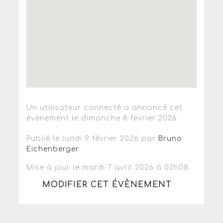
Un utilisateur connecté a annoncé cet
évènement le dimanche 8 février 2026
Publié le lundi 9 février 2026 par
Bruno
Eichenberger
Mise à jour le mardi 7 avril 2026 à 02h08
MODIFIER CET ÉVÈNEMENT