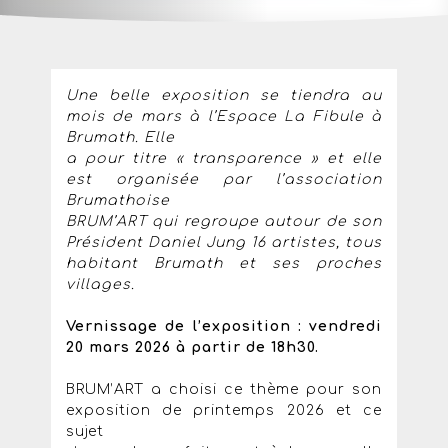
Une belle exposition se tiendra au
mois de mars à l’Espace La Fibule à
Brumath. Elle
a pour titre « transparence » et elle
est organisée par l’association
Brumathoise
BRUM’ART qui regroupe autour de son
Président Daniel Jung 16 artistes, tous
habitant Brumath et ses proches
villages.
Vernissage de l’exposition : vendredi
20 mars 2026 à partir de 18h30.
BRUM’ART a choisi ce thème pour son
exposition de printemps 2026 et ce
sujet