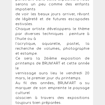
serons un peu comme des enfants
impatients
de voir les beaux jours arriver, rêvant
de légèreté et de futures escapades
estivales.
Chaque artiste développera le thème
par diverses techniques : peinture à
l’huile ou à
l’acrylique, aquarelle, pastel, la
recherche de volumes, photographie
et estampe.
Ce sera la 26ième exposition de
printemps de BRUM’ART et cette année
le
vernissage aura lieu le vendredi 20
mars, le premier jour du printemps.
Au fil des années, BRUM’ART a su
marquer de son empreinte le paysage
culturel
alsacien à travers des expositions
toujours bien préparées.