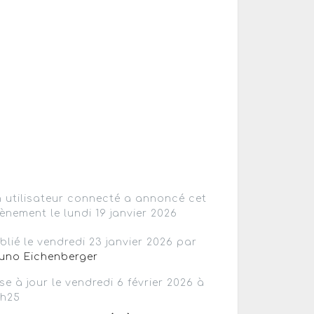
 utilisateur connecté a annoncé cet
ènement le lundi 19 janvier 2026
blié le vendredi 23 janvier 2026 par
uno Eichenberger
se à jour le vendredi 6 février 2026 à
3h25