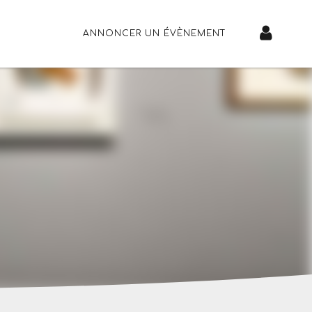
ANNONCER UN ÉVÈNEMENT