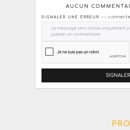
AUCUN COMMENTAI
ou
connecte
SIGNALER UNE ERREUR
SIGNALE
PRO