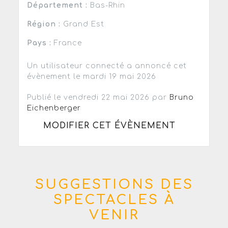
Département :
Bas-Rhin
Région :
Grand Est
Pays :
France
Un utilisateur connecté a annoncé cet
évènement le mardi 19 mai 2026
Publié le vendredi 22 mai 2026 par
Bruno
Eichenberger
MODIFIER CET ÉVÈNEMENT
SUGGESTIONS DES
SPECTACLES À
VENIR