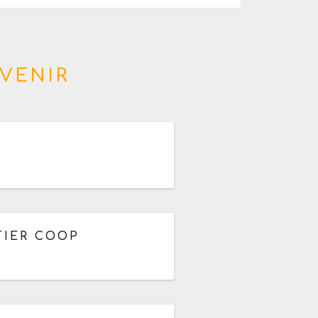
VENIR
TIER COOP