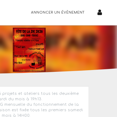
ANNONCER UN ÉVÈNEMENT
 projets et ateliers tous les deuxième
rdi du mois à 19h13.
AG mensuelle du fonctionnement de la
ison est fixée tous les premiers samedi
 mois à 14H00.