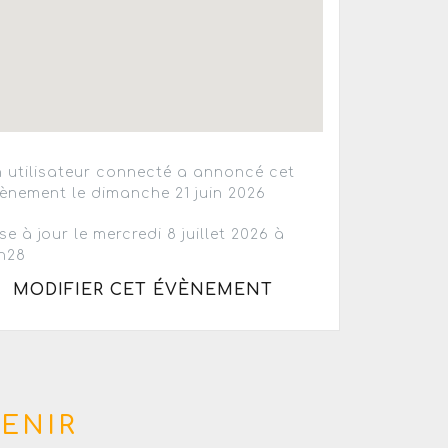
 utilisateur connecté a annoncé cet
ènement le dimanche 21 juin 2026
se à jour le mercredi 8 juillet 2026 à
h28
MODIFIER CET ÉVÈNEMENT
ENIR