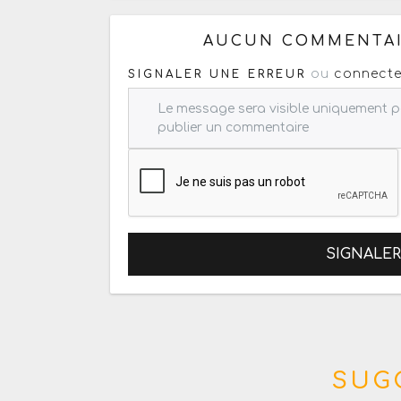
AUCUN COMMENTAI
ou
connecte
SIGNALER UNE ERREUR
SIGNALE
SUG