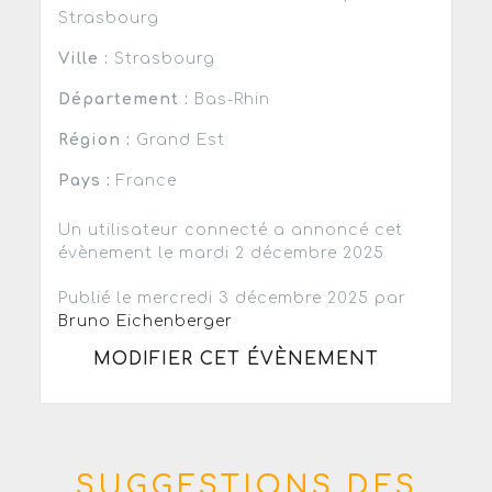
Strasbourg
Ville :
Strasbourg
Département :
Bas-Rhin
Région :
Grand Est
Pays :
France
Un utilisateur connecté a annoncé cet
évènement le mardi 2 décembre 2025
Publié le mercredi 3 décembre 2025 par
Bruno Eichenberger
MODIFIER CET ÉVÈNEMENT
SUGGESTIONS DES