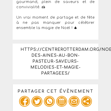
gourmand, plein de saveurs et de
convivialité. 🍰
Un vrai moment de partage et de fête
à ne pas manquer pour célébrer
ensemble la magie de Noël ! 🎄
HTTPS://CENTREROTTERDAM.ORG/NOE
DES-AINES-AU-BON-
PASTEUR-SAVEURS-
MELODIES-ET-MAGIE-
PARTAGEES/
PARTAGER CET ÉVÈNEMENT