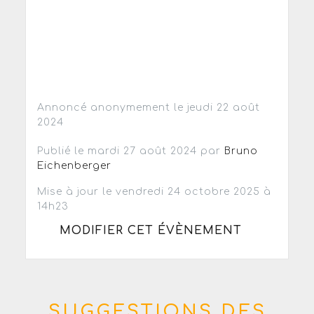
Annoncé anonymement le jeudi 22 août
2024
Publié le mardi 27 août 2024 par
Bruno
Eichenberger
Mise à jour le vendredi 24 octobre 2025 à
14h23
MODIFIER CET ÉVÈNEMENT
SUGGESTIONS DES