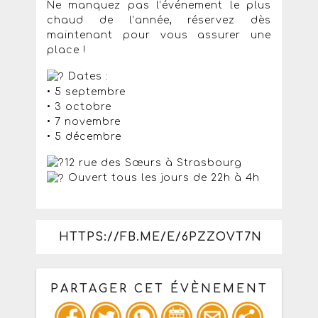
Ne manquez pas l’événement le plus
chaud de l’année, réservez dès
maintenant pour vous assurer une
place !
Dates :
• 5 septembre
• 3 octobre
• 7 novembre
• 5 décembre
12 rue des Sœurs à Strasbourg
Ouvert tous les jours de 22h à 4h
HTTPS://FB.ME/E/6PZZOVT7N
PARTAGER CET ÉVÈNEMENT