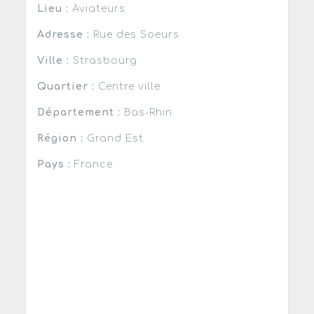
Lieu :
Aviateurs
Adresse :
Rue des Soeurs
Ville :
Strasbourg
Quartier :
Centre ville
Département :
Bas-Rhin
Région :
Grand Est
Pays :
France