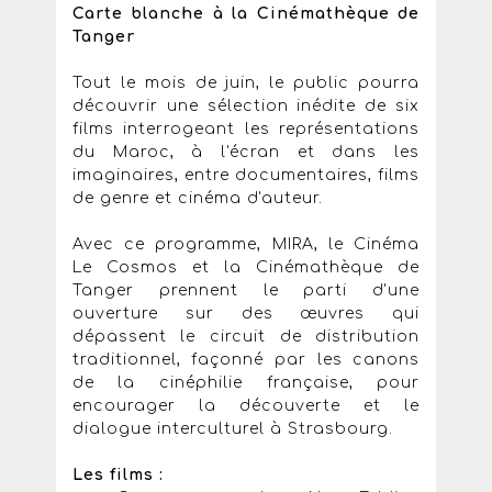
Carte blanche à la Cinémathèque de
Tanger
Tout le mois de juin, le public pourra
découvrir une sélection inédite de six
films interrogeant les représentations
du Maroc, à l'écran et dans les
imaginaires, entre documentaires, films
de genre et cinéma d'auteur.
Avec ce programme, MIRA, le Cinéma
Le Cosmos et la Cinémathèque de
Tanger prennent le parti d'une
ouverture sur des œuvres qui
dépassent le circuit de distribution
traditionnel, façonné par les canons
de la cinéphilie française, pour
encourager la découverte et le
dialogue interculturel à Strasbourg.
Les films :