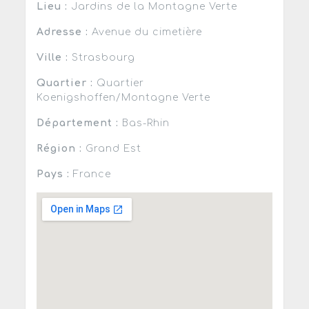
Lieu :
Jardins de la Montagne Verte
Adresse :
Avenue du cimetière
Ville :
Strasbourg
Quartier :
Quartier
Koenigshoffen/Montagne Verte
Département :
Bas-Rhin
Région :
Grand Est
Pays :
France