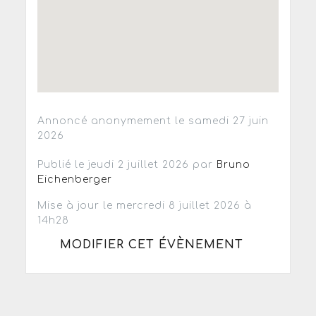
Annoncé anonymement le samedi 27 juin
2026
Publié le jeudi 2 juillet 2026 par
Bruno
Eichenberger
Mise à jour le mercredi 8 juillet 2026 à
14h28
MODIFIER CET ÉVÈNEMENT