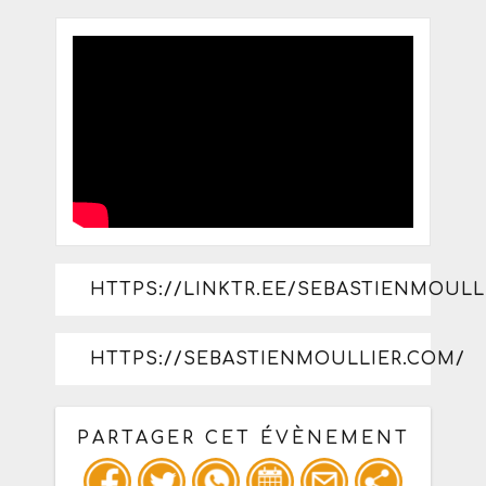
HTTPS://LINKTR.EE/SEBASTIENMOULL
HTTPS://SEBASTIENMOULLIER.COM/
PARTAGER CET ÉVÈNEMENT