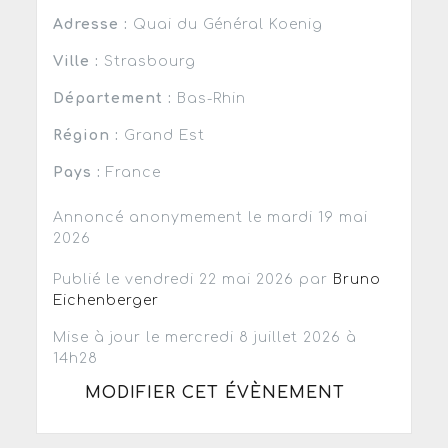
Adresse :
Quai du Général Koenig
Ville :
Strasbourg
Département :
Bas-Rhin
Région :
Grand Est
Pays :
France
Annoncé anonymement le mardi 19 mai
2026
Publié le vendredi 22 mai 2026 par
Bruno
Eichenberger
Mise à jour le mercredi 8 juillet 2026 à
14h28
MODIFIER CET ÉVÈNEMENT