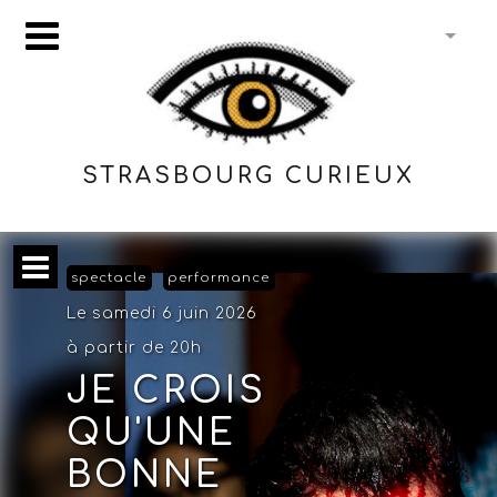
STRASBOURG CURIEUX
spectacle
performance
Le samedi 6 juin 2026
à partir de 20h
JE CROIS
QU'UNE
BONNE