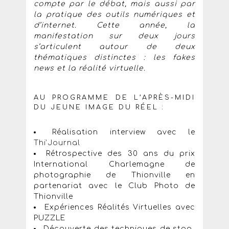
compte par le débat, mais aussi par
la pratique des outils numériques et
d’internet. Cette année, la
manifestation sur deux jours
s’articulent autour de deux
thématiques distinctes : les fakes
news et la réalité virtuelle.
AU PROGRAMME DE L’APRÈS-MIDI
DU JEUNE IMAGE DU RÉEL :
Réalisation interview avec le
Thi’Journal
Rétrospective des 30 ans du prix
International Charlemagne de
photographie de Thionville en
partenariat avec le Club Photo de
Thionville
Expériences Réalités Virtuelles avec
PUZZLE
Découverte des techniques de stop-