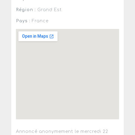
Région :
Grand Est
Pays :
France
Annoncé anonymement le mercredi 22