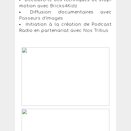
motion avec
Bricks4Kidz
Diffusion documentaires avec
Passeurs d’Images
Initiation à la création de Podcast
Radio en partenariat avec
Nos Tribus