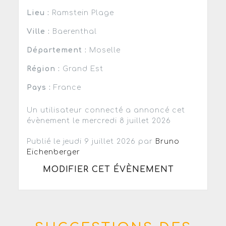
Lieu :
Ramstein Plage
Ville :
Baerenthal
Département :
Moselle
Région :
Grand Est
Pays :
France
Un utilisateur connecté a annoncé cet
évènement le mercredi 8 juillet 2026
Publié le jeudi 9 juillet 2026 par
Bruno
Eichenberger
MODIFIER CET ÉVÈNEMENT