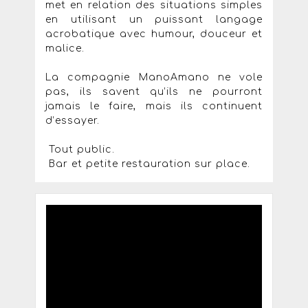
met en relation des situations simples
en utilisant un puissant langage
acrobatique avec humour, douceur et
malice.
La compagnie ManoAmano ne vole
pas, ils savent qu’ils ne pourront
jamais le faire, mais ils continuent
d’essayer.
Tout public.
Bar et petite restauration sur place.