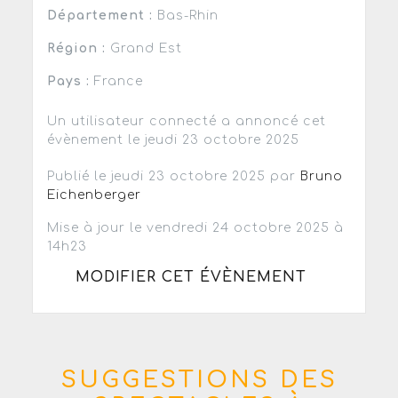
Département :
Bas-Rhin
Région :
Grand Est
Pays :
France
Un utilisateur connecté a annoncé cet
évènement le jeudi 23 octobre 2025
Publié le jeudi 23 octobre 2025 par
Bruno
Eichenberger
Mise à jour le vendredi 24 octobre 2025 à
14h23
MODIFIER CET ÉVÈNEMENT
SUGGESTIONS DES