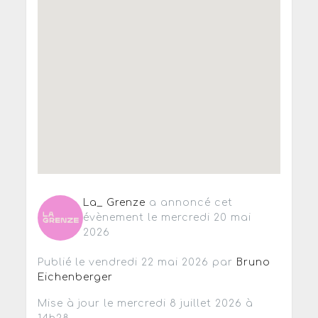
La_ Grenze
a annoncé cet
évènement le mercredi 20 mai
2026
Publié le vendredi 22 mai 2026 par
Bruno
Eichenberger
Mise à jour le mercredi 8 juillet 2026 à