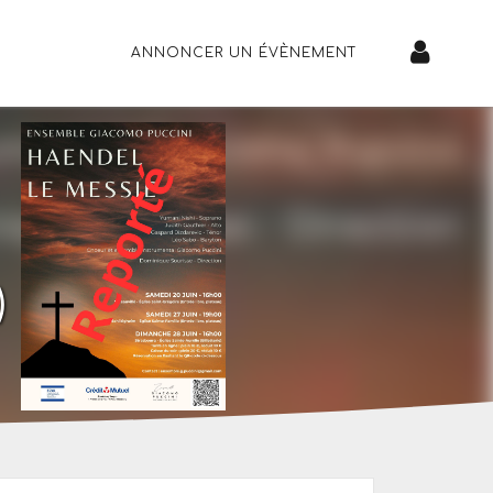
ANNONCER UN ÉVÈNEMENT
)