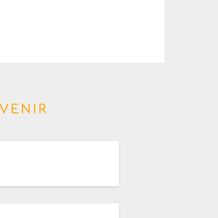
VENIR