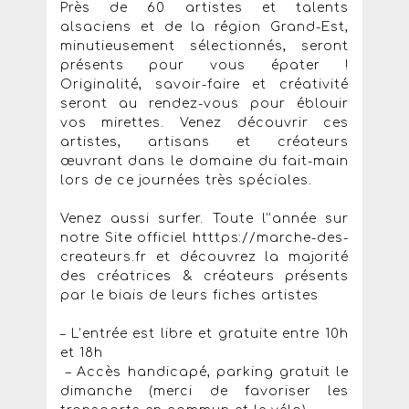
Près de 60 artistes et talents
alsaciens et de la région Grand-Est,
minutieusement sélectionnés, seront
présents pour vous épater !
Originalité, savoir-faire et créativité
seront au rendez-vous pour éblouir
vos mirettes. Venez découvrir ces
artistes, artisans et créateurs
œuvrant dans le domaine du fait-main
lors de ce journées très spéciales.
Venez aussi surfer. Toute l’’année sur
notre Site officiel htttps://marche-des-
createurs.fr et découvrez la majorité
des créatrices & créateurs présents
par le biais de leurs fiches artistes
– L’entrée est libre et gratuite entre 10h
et 18h
– Accès handicapé, parking gratuit le
dimanche (merci de favoriser les