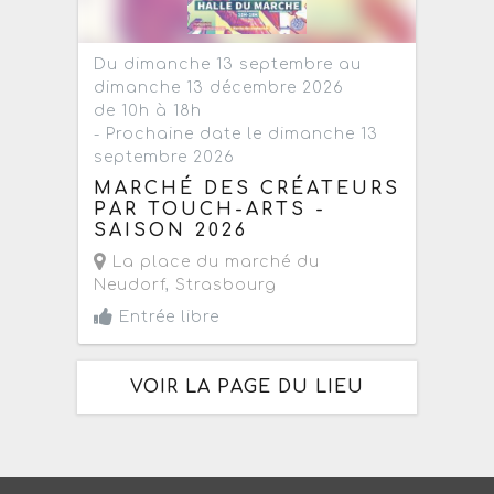
Du dimanche 13 septembre au
dimanche 13 décembre 2026
de 10h à 18h
- Prochaine date le dimanche 13
septembre 2026
MARCHÉ DES CRÉATEURS
PAR TOUCH-ARTS -
SAISON 2026
La place du marché du
Neudorf
,
Strasbourg
Entrée libre
VOIR LA PAGE DU LIEU