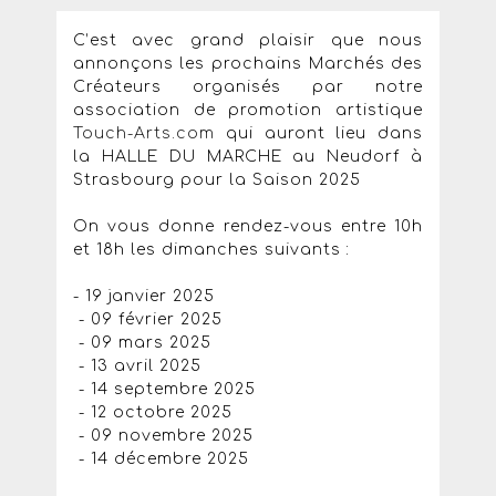
C’est avec grand plaisir que nous
annonçons les prochains Marchés des
Créateurs organisés par notre
association de promotion artistique
Touch-Arts.com
qui auront lieu dans
la HALLE DU MARCHE au Neudorf à
Strasbourg pour la Saison 2025
On vous donne rendez-vous entre 10h
et 18h les dimanches suivants :
- 19 janvier 2025
- 09 février 2025
- 09 mars 2025
- 13 avril 2025
- 14 septembre 2025
- 12 octobre 2025
- 09 novembre 2025
- 14 décembre 2025