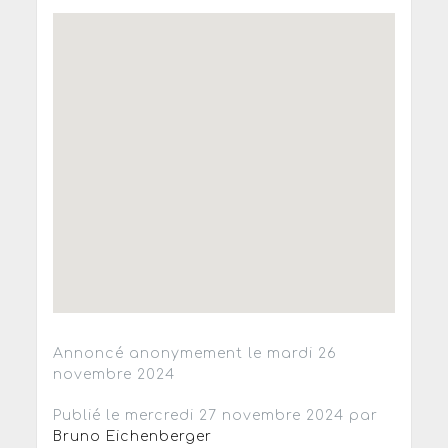
Annoncé anonymement le mardi 26
novembre 2024
Publié le mercredi 27 novembre 2024 par
Bruno Eichenberger