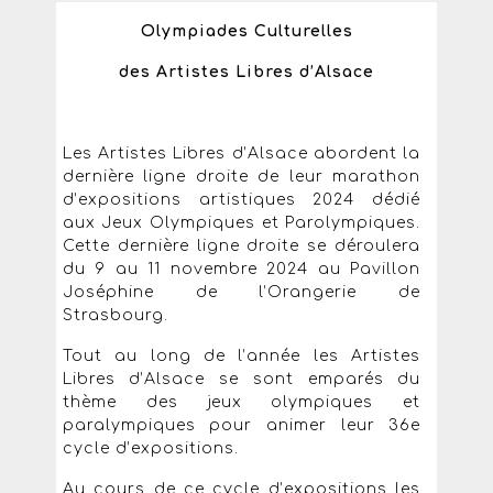
Olympiades Culturelles
des Artistes Libres d’Alsace
Les Artistes Libres d’Alsace abordent la
dernière ligne droite de leur marathon
d’expositions artistiques 2024 dédié
aux Jeux Olympiques et Parolympiques.
Cette dernière ligne droite se déroulera
du 9 au 11 novembre 2024 au Pavillon
Joséphine de l’Orangerie de
Strasbourg.
Tout au long de l’année les Artistes
Libres d’Alsace se sont emparés du
thème des jeux olympiques et
paralympiques pour animer leur 36e
cycle d’expositions.
Au cours de ce cycle d’expositions les