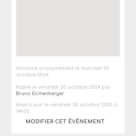
Annoncé anonymement le mercredi 23
octobre 2024
Publié le vendredi 25 octobre 2024 par
Bruno Eichenberger
Mise à jour le vendredi 24 octobre 2025 à
14h23
MODIFIER CET ÉVÈNEMENT