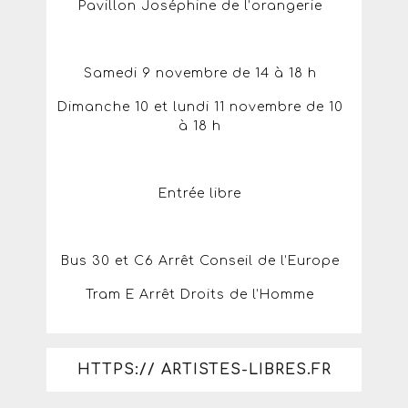
Pavillon Joséphine de l’orangerie
Samedi 9 novembre de 14 à 18 h
Dimanche 10 et lundi 11 novembre de 10
à 18 h
Entrée libre
Bus 30 et C6 Arrêt Conseil de l’Europe
Tram E Arrêt Droits de l’Homme
HTTPS:// ARTISTES-LIBRES.FR