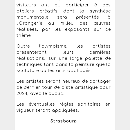
visiteurs ont pu participer à des
ateliers créatifs dont la synthèse
monumentale sera présentée à
l’Orangerie au milieu des œuvres
réalisées, par les exposants sur ce
thème.
Outre l’olympisme, les artistes
présenteront leurs dernières
réalisations, sur une large palette de
techniques tant dans la peinture que la
sculpture ou les arts appliqués.
Les artistes seront heureux de partager
ce dernier tour de piste artistique pour
2024, avec le public.
Les éventuelles règles sanitaires en
vigueur seront appliquées.
Strasbourg