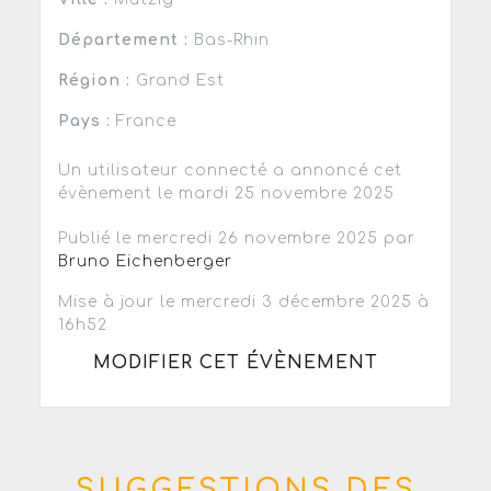
Département :
Bas-Rhin
Région :
Grand Est
Pays :
France
Un utilisateur connecté a annoncé cet
évènement le mardi 25 novembre 2025
Publié le mercredi 26 novembre 2025 par
Bruno Eichenberger
Mise à jour le mercredi 3 décembre 2025 à
16h52
MODIFIER CET ÉVÈNEMENT
SUGGESTIONS DES