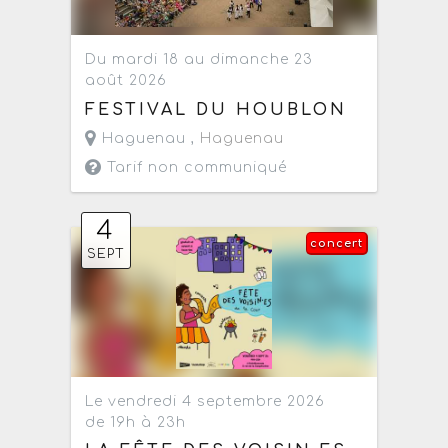
Du mardi 18 au dimanche 23
août 2026
FESTIVAL DU HOUBLON
Haguenau ,
Haguenau
Tarif non communiqué
4
concert
SEPT
Le vendredi 4 septembre 2026
de 19h à 23h