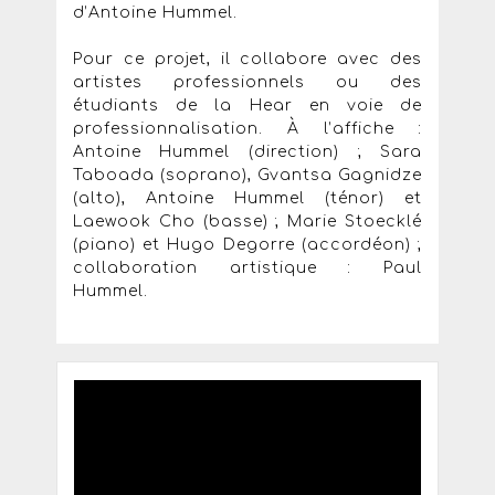
d’Antoine Hummel.
Pour ce projet, il collabore avec des
artistes professionnels ou des
étudiants de la Hear en voie de
professionnalisation. À l’affiche :
Antoine Hummel (direction) ; Sara
Taboada (soprano), Gvantsa Gagnidze
(alto), Antoine Hummel (ténor) et
Laewook Cho (basse) ; Marie Stoecklé
(piano) et Hugo Degorre (accordéon) ;
collaboration artistique : Paul
Hummel.