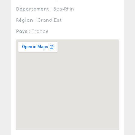
Département :
Bas-Rhin
Région :
Grand Est
Pays :
France