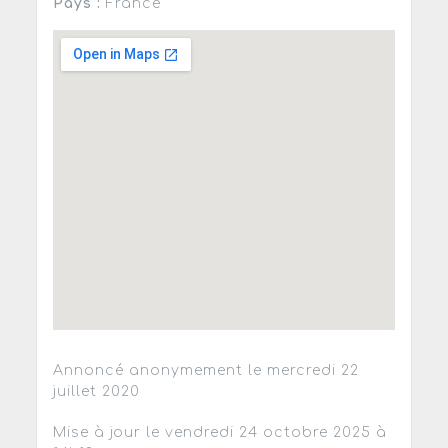
Pays :
France
Annoncé anonymement le mercredi 22
juillet 2020
Mise à jour le vendredi 24 octobre 2025 à