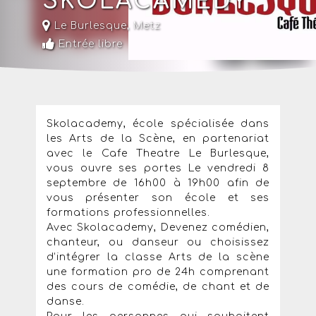
SKOLACAMEDY
Le Burlesque
,
Metz
Entrée libre
Skolacademy, école spécialisée dans
les Arts de la Scène, en partenariat
avec le Cafe Theatre Le Burlesque,
vous ouvre ses portes Le vendredi 8
septembre de 16h00 à 19h00 afin de
vous présenter son école et ses
formations professionnelles.
Avec Skolacademy, Devenez comédien,
chanteur, ou danseur ou choisissez
d’intégrer la classe Arts de la scène
une formation pro de 24h comprenant
des cours de comédie, de chant et de
danse.