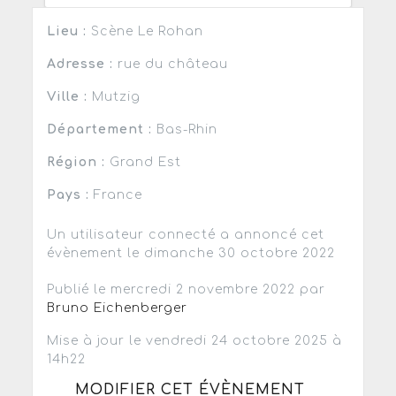
Lieu :
Scène Le Rohan
Adresse :
rue du château
Ville :
Mutzig
Département :
Bas-Rhin
Région :
Grand Est
Pays :
France
Un utilisateur connecté a annoncé cet
évènement le dimanche 30 octobre 2022
Publié le mercredi 2 novembre 2022 par
Bruno Eichenberger
Mise à jour le vendredi 24 octobre 2025 à
14h22
MODIFIER CET ÉVÈNEMENT