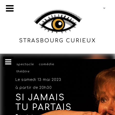
STRASBOURG CURIEUX
spectacle
comédie
théâtre
Le samedi 13 mai 2023
à partir de 20h30
SI JAMAIS
TU PARTAIS