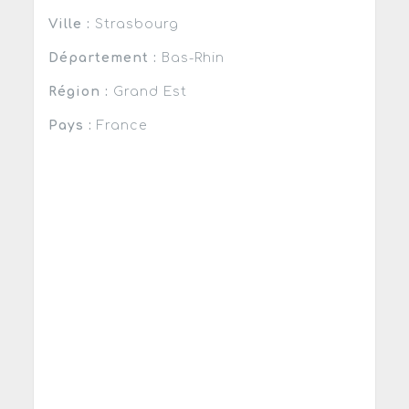
Ville :
Strasbourg
Département :
Bas-Rhin
Région :
Grand Est
Pays :
France