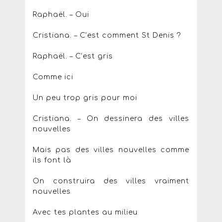
Raphaël. – Oui
Cristiana. – C’est comment St Denis ?
Raphaël. – C’est gris
Comme ici
Un peu trop gris pour moi
Cristiana. – On dessinera des villes
nouvelles
Mais pas des villes nouvelles comme
ils font là
On construira des villes vraiment
nouvelles
Avec tes plantes au milieu