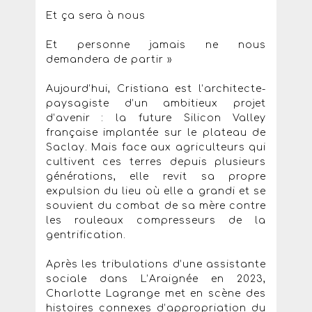
Et ça sera à nous
Et personne jamais ne nous
demandera de partir »
Aujourd’hui, Cristiana est l’architecte-
paysagiste d’un ambitieux projet
d’avenir : la future Silicon Valley
française implantée sur le plateau de
Saclay. Mais face aux agriculteurs qui
cultivent ces terres depuis plusieurs
générations, elle revit sa propre
expulsion du lieu où elle a grandi et se
souvient du combat de sa mère contre
les rouleaux compresseurs de la
gentrification.
Après les tribulations d’une assistante
sociale dans L’Araignée en 2023,
Charlotte Lagrange met en scène des
histoires connexes d’appropriation du