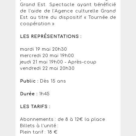
Grand Est. Spectacle ayant bénéficié
de l’aide de l’Agence culturelle Grand
Est au titre du dispositif « Tournée de
coopération »
LES REPRÉSENTATIONS :
mardi 19 mai 20h30
mercredi 20 mai 19h00
jeudi 21 mai 19h00 - Après-coup
vendredi 22 mai 20h30
Public :
Dès 15 ans
Durée :
1h45
LES TARIFS :
Abonnements : de 8 à 12€ la place
Billets à l'unité :
Plein tarif : 18 €