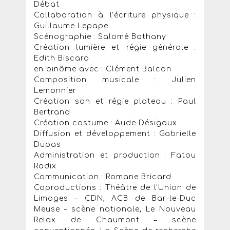
Débat
Collaboration à l’écriture physique :
Guillaume Lepape
Scénographie : Salomé Bathany
Création lumière et régie générale :
Edith Biscaro
en binôme avec : Clément Balcon
Composition musicale : Julien
Lemonnier
Création son et régie plateau : Paul
Bertrand
Création costume : Aude Désigaux
Diffusion et développement : Gabrielle
Dupas
Administration et production : Fatou
Radix
Communication : Romane Bricard
Coproductions : Théâtre de l’Union de
Limoges – CDN, ACB de Bar-le-Duc
Meuse – scène nationale, Le Nouveau
Relax de Chaumont – scène