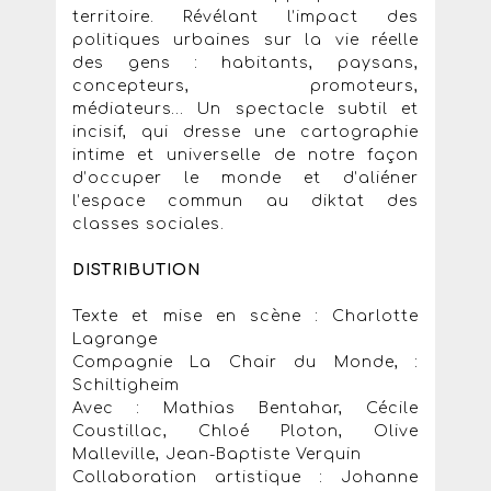
territoire. Révélant l’impact des
politiques urbaines sur la vie réelle
des gens : habitants, paysans,
concepteurs, promoteurs,
médiateurs… Un spectacle subtil et
incisif, qui dresse une cartographie
intime et universelle de notre façon
d’occuper le monde et d’aliéner
l’espace commun au diktat des
classes sociales.
DISTRIBUTION
Texte et mise en scène : Charlotte
Lagrange
Compagnie La Chair du Monde, :
Schiltigheim
Avec : Mathias Bentahar, Cécile
Coustillac, Chloé Ploton, Olive
Malleville, Jean-Baptiste Verquin
Collaboration artistique : Johanne