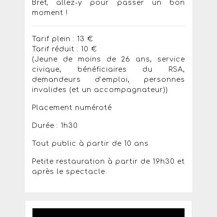
Bref, allez-y pour passer un bon
moment !
Tarif plein : 13 €
Tarif réduit : 10 €
(Jeune de moins de 26 ans, service
civique, bénéficiaires du RSA,
demandeurs d’emploi, personnes
invalides (et un accompagnateur))
Placement numéroté
Durée : 1h30
Tout public à partir de 10 ans
Petite restauration à partir de 19h30 et
après le spectacle