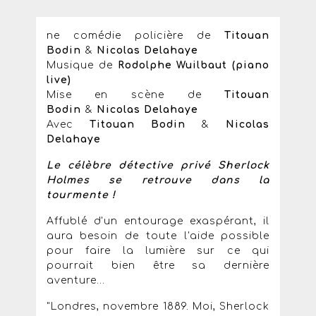
ne comédie policière de
Titouan
Bodin
&
Nicolas Delahaye
Musique de
Rodolphe Wuilbaut (piano
live)
Mise en scène de
Titouan
Bodin
&
Nicolas Delahaye
Avec
Titouan Bodin
&
Nicolas
Delahaye
Le célèbre détective privé Sherlock
Holmes se retrouve dans la
tourmente !
Affublé d'un entourage exaspérant, il
aura besoin de toute l'aide possible
pour faire la lumière sur ce qui
pourrait bien être sa dernière
aventure...
"Londres, novembre 1889. Moi, Sherlock