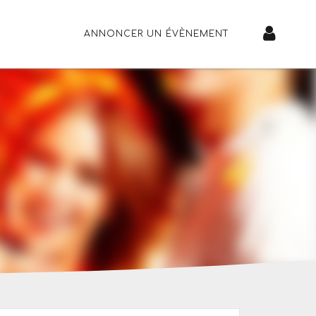
ANNONCER UN ÉVÈNEMENT