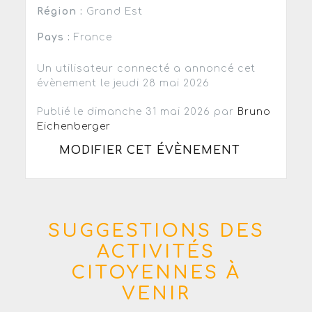
Région :
Grand Est
Pays :
France
Un utilisateur connecté a annoncé cet
évènement le jeudi 28 mai 2026
Publié le dimanche 31 mai 2026 par
Bruno
Eichenberger
MODIFIER CET ÉVÈNEMENT
SUGGESTIONS DES
ACTIVITÉS
CITOYENNES À
VENIR