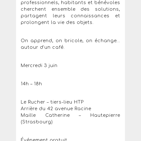
professionnels, habitants et bénévoles
cherchent ensemble des solutions,
partagent leurs connaissances et
prolongent la vie des objets.
On apprend, on bricole, on échange…
autour d’un café.
Mercredi 3 juin
14h – 18h
Le Rucher – tiers-lieu HTP
Arrière du 42 avenue Racine
Maille Catherine – Hautepierre
(Strasbourg)
Événement gratuit