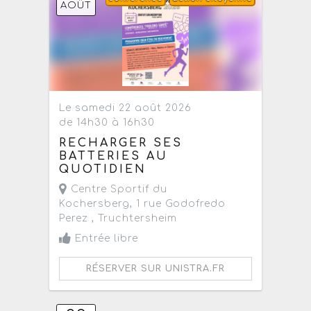
AOÛT
Le samedi 22 août 2026
de 14h30 à 16h30
RECHARGER SES
BATTERIES AU
QUOTIDIEN
Centre Sportif du
Kochersberg, 1 rue Godofredo
Perez ,
Truchtersheim
Entrée libre
RÉSERVER SUR UNISTRA.FR