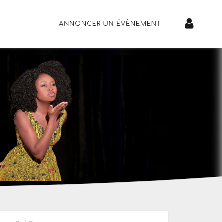
ANNONCER UN ÉVÈNEMENT