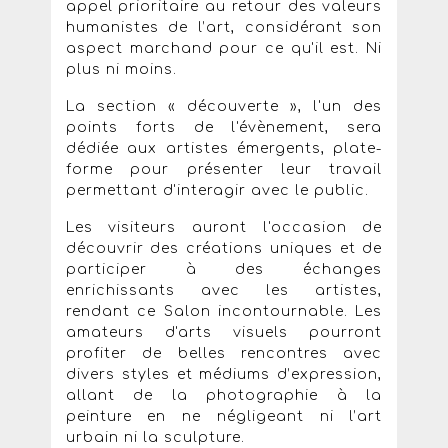
appel prioritaire au retour des valeurs
humanistes de l’art, considérant son
aspect marchand pour ce qu'il est. Ni
plus ni moins.
La section « découverte », l'un des
points forts de l'évènement, sera
dédiée aux artistes émergents, plate-
forme pour présenter leur travail
permettant d'interagir avec le public.
Les visiteurs auront l'occasion de
découvrir des créations uniques et de
participer à des échanges
enrichissants avec les artistes,
rendant ce Salon incontournable. Les
amateurs d'arts visuels pourront
profiter de belles rencontres avec
divers styles et médiums d’expression,
allant de la photographie à la
peinture en ne négligeant ni l’art
urbain ni la sculpture.