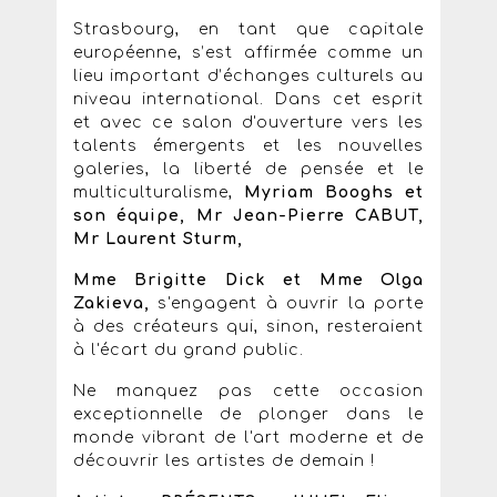
Strasbourg, en tant que capitale
européenne, s’est affirmée comme un
lieu important d’échanges culturels au
niveau international. Dans cet esprit
et avec ce salon d'ouverture vers les
talents émergents et les nouvelles
galeries, la liberté de pensée et le
multiculturalisme,
Myriam Booghs et
son équipe, Mr Jean-Pierre CABUT,
Mr Laurent Sturm,
Mme Brigitte Dick et Mme Olga
Zakieva,
s'engagent à ouvrir la porte
à des créateurs qui, sinon, resteraient
à l'écart du grand public.
Ne manquez pas cette occasion
exceptionnelle de plonger dans le
monde vibrant de l'art moderne et de
découvrir les artistes de demain !