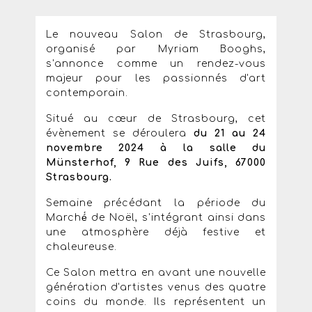
Le nouveau Salon de Strasbourg,
organisé par Myriam Booghs,
s'annonce comme un rendez-vous
majeur pour les passionnés d'art
contemporain.
Situé au cœur de Strasbourg, cet
évènement se déroulera
du 21 au 24
novembre 2024 à la salle du
Münsterhof, 9 Rue des Juifs, 67000
Strasbourg.
Semaine précédant la période du
Marché́ de Noël, s'intégrant ainsi dans
une atmosphère déjà festive et
chaleureuse.
Ce Salon mettra en avant une nouvelle
génération d'artistes venus des quatre
coins du monde. Ils représentent un