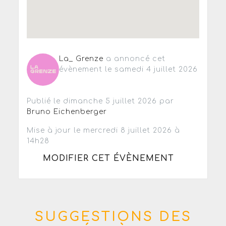
La_ Grenze
a annoncé cet
évènement le samedi 4 juillet 2026
Publié le dimanche 5 juillet 2026 par
Bruno Eichenberger
Mise à jour le mercredi 8 juillet 2026 à
14h28
MODIFIER CET ÉVÈNEMENT
SUGGESTIONS DES