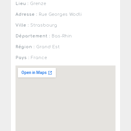
Lieu :
Grenze
Adresse :
Rue Georges Wodli
Ville :
Strasbourg
Département :
Bas-Rhin
Région :
Grand Est
Pays :
France