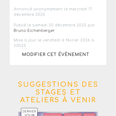
Annoncé anonymement le mercredi 17
décembre 2025
Publié le samedi 20 décembre 2025 par
Bruno Eichenberger
Mise à jour le vendredi 6 février 2026 à
23h25
MODIFIER CET ÉVÈNEMENT
SUGGESTIONS DES
STAGES ET
ATELIERS À VENIR
DERNIER
JOUR