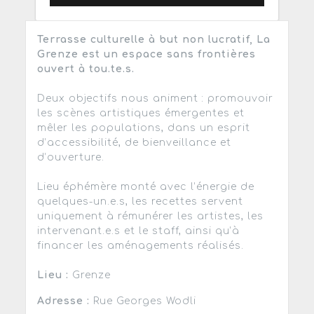
Terrasse culturelle à but non lucratif, La
Grenze est un espace sans frontières
ouvert à tou.te.s.
Deux objectifs nous animent : promouvoir
les scènes artistiques émergentes et
mêler les populations, dans un esprit
d’accessibilité, de bienveillance et
d’ouverture.
Lieu éphémère monté avec l’énergie de
quelques-un.e.s, les recettes servent
uniquement à rémunérer les artistes, les
intervenant.e.s et le staff, ainsi qu’à
financer les aménagements réalisés.
Lieu :
Grenze
Adresse :
Rue Georges Wodli