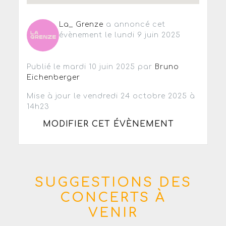
La_ Grenze
a annoncé cet
évènement le lundi 9 juin 2025
Publié le mardi 10 juin 2025 par
Bruno
Eichenberger
Mise à jour le vendredi 24 octobre 2025 à
14h23
MODIFIER CET ÉVÈNEMENT
SUGGESTIONS DES
CONCERTS À
VENIR