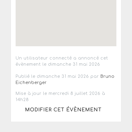
Un utilisateur connecté a annoncé cet
évènement le dimanche 31 mai 2026
Publié le dimanche 31 mai 2026 par
Bruno
Eichenberger
Mise à jour le mercredi 8 juillet 2026 à
14h28
MODIFIER CET ÉVÈNEMENT