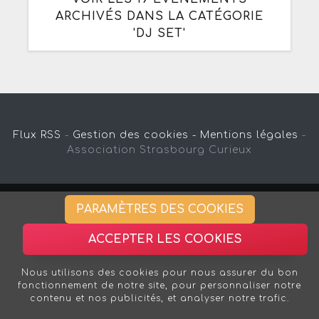
ARCHIVÉS DANS LA CATÉGORIE
'DJ SET'
Flux RSS
-
Gestion des cookies -
Mentions légales
-
Association Strasbourg Curieux
PARAMÈTRES DES COOKIES
ACCEPTER LES COOKIES
Nous utilisons des cookies pour nous assurer du bon
fonctionnement de notre site, pour personnaliser notre
contenu et nos publicités, et analyser notre trafic.