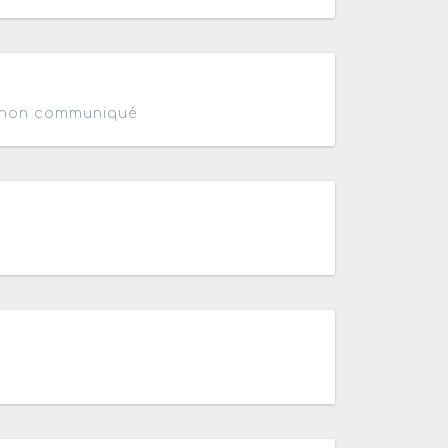
 non communiqué