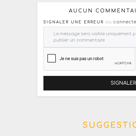
AUCUN COMMENTAI
ou
connecte
SIGNALER UNE ERREUR
SIGNALE
SUGGESTIO