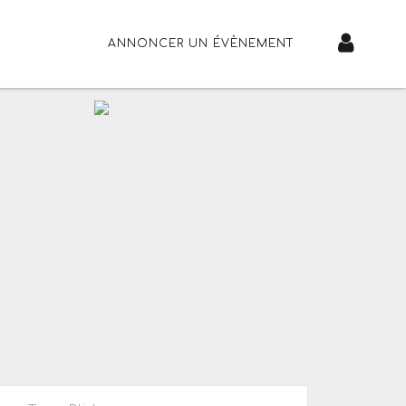
ANNONCER UN ÉVÈNEMENT