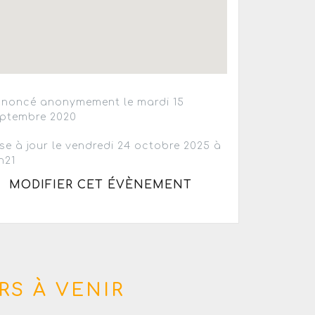
noncé anonymement le mardi 15
ptembre 2020
se à jour le vendredi 24 octobre 2025 à
h21
MODIFIER CET ÉVÈNEMENT
RS À VENIR