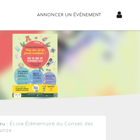
ANNONCER UN ÉVÈNEMENT
eu :
École Élémentaire du Conseil des
inze