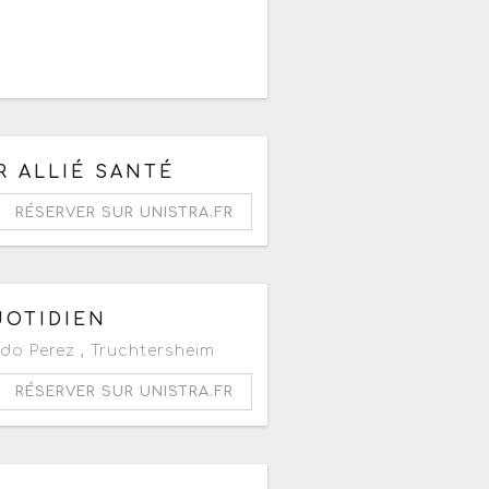
 ALLIÉ SANTÉ
RÉSERVER SUR UNISTRA.FR
UOTIDIEN
do Perez ,
Truchtersheim
RÉSERVER SUR UNISTRA.FR