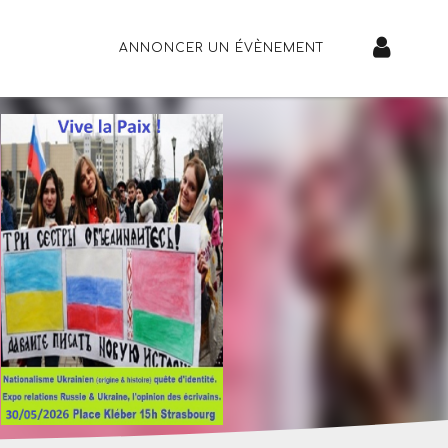
ANNONCER UN ÉVÈNEMENT