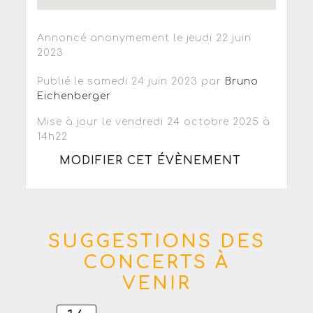
Annoncé anonymement le jeudi 22 juin
2023
Publié le samedi 24 juin 2023 par
Bruno
Eichenberger
Mise à jour le vendredi 24 octobre 2025 à
14h22
MODIFIER CET ÉVÈNEMENT
SUGGESTIONS DES
CONCERTS À
VENIR