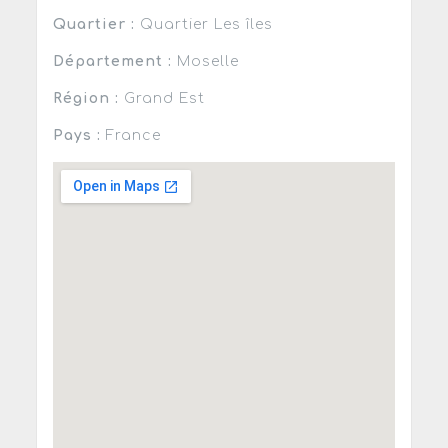
Quartier :
Quartier Les îles
Département :
Moselle
Région :
Grand Est
Pays :
France