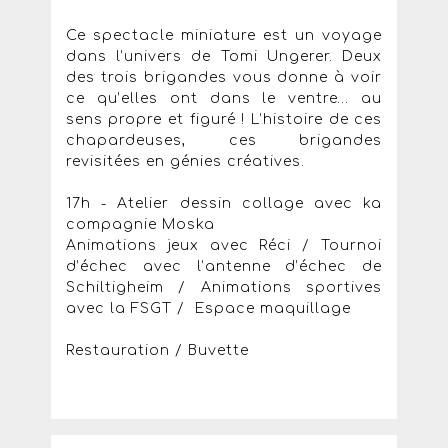
Ce spectacle miniature est un voyage
dans l’univers de Tomi Ungerer. Deux
des trois brigandes vous donne à voir
ce qu’elles ont dans le ventre… au
sens propre et figuré ! L’histoire de ces
chapardeuses, ces brigandes
revisitées en génies créatives.
17h - Atelier dessin collage avec ka
compagnie Moska
Animations jeux avec Réci / Tournoi
d’échec avec l’antenne d’échec de
Schiltigheim / Animations sportives
avec la FSGT / Espace maquillage
Restauration / Buvette