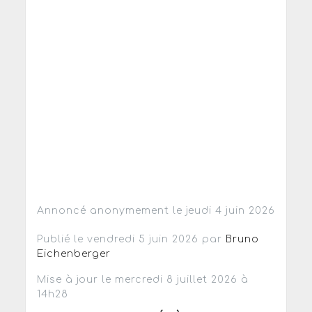
Annoncé anonymement le jeudi 4 juin 2026
Publié le vendredi 5 juin 2026 par
Bruno
Eichenberger
Mise à jour le mercredi 8 juillet 2026 à
14h28