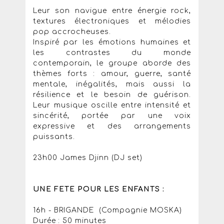
Leur son navigue entre énergie rock,
textures électroniques et mélodies
pop accrocheuses.
Inspiré par les émotions humaines et
les contrastes du monde
contemporain, le groupe aborde des
thèmes forts : amour, guerre, santé
mentale, inégalités, mais aussi la
résilience et le besoin de guérison.
Leur musique oscille entre intensité et
sincérité, portée par une voix
expressive et des arrangements
puissants.
23h00 James Djinn (DJ set)
UNE FETE POUR LES ENFANTS :
16h - BRIGANDE (Compagnie MOSKA)
Durée : 50 minutes