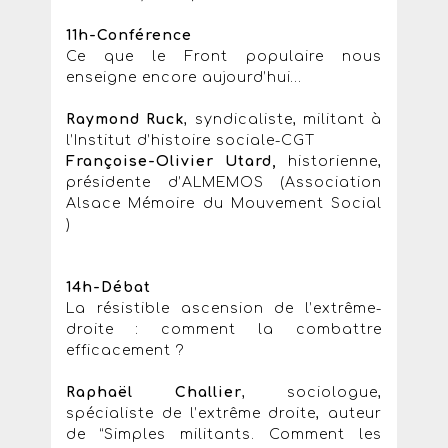
11h-Conférence
Ce que le Front populaire nous
enseigne encore aujourd’hui…
Raymond Ruck
, syndicaliste, militant à
l’Institut d’histoire sociale-CGT
Françoise-Olivier Utard,
historienne,
présidente d’ALMEMOS (Association
Alsace Mémoire du Mouvement Social
)
14h-Débat
La résistible ascension de l’extrême-
droite : comment la combattre
efficacement ?
Raphaël Challier
, sociologue,
spécialiste de l’extrême droite, auteur
de “Simples militants. Comment les