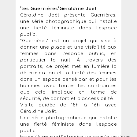
“les Guerrières”Geraldine Joet
Géraldine Joët présente Guerrières,
une série photographique qui installe
une fierté féministe dans l’espace
public.
"Guerrières" est un projet qui vise à
donner une place et une visibilité aux
femmes dans l'espace public, en
particulier la nuit. À travers des
portraits, ce projet met en lumière la
détermination et la fierté des femmes
dans un espace pensé par et pour les
hommes avec toutes les contraintes
que cela implique en terme de
sécurité, de confort et d’accessibilité.
Visite guidée de 15h à 16h avec
Géraldine Joët.
Une série photographique qui installe
une fierté féministe dans l’espace
public.