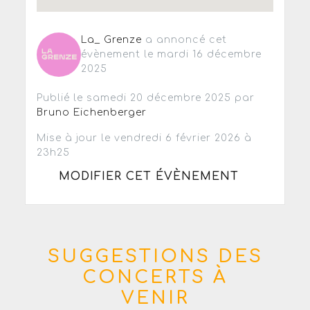
La_ Grenze
a annoncé cet
évènement le mardi 16 décembre
2025
Publié le samedi 20 décembre 2025 par
Bruno Eichenberger
Mise à jour le vendredi 6 février 2026 à
23h25
MODIFIER CET ÉVÈNEMENT
SUGGESTIONS DES
CONCERTS À
VENIR