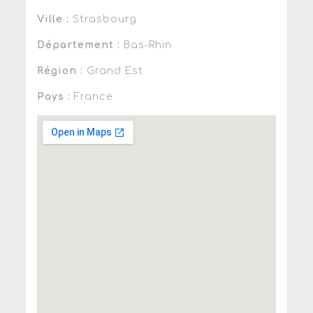
Ville :
Strasbourg
Département :
Bas-Rhin
Région :
Grand Est
Pays :
France