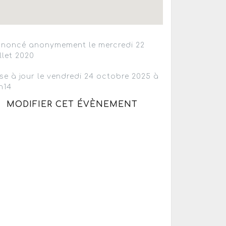
noncé anonymement le mercredi 22
illet 2020
se à jour le vendredi 24 octobre 2025 à
h14
MODIFIER CET ÉVÈNEMENT