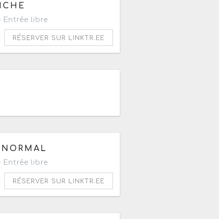
0h
ANCHE
Entrée libre
RÉSERVER SUR LINKTR.EE
RANORMAL
Entrée libre
RÉSERVER SUR LINKTR.EE