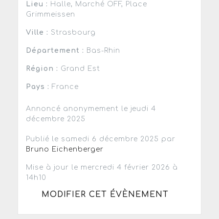
Lieu :
Halle, Marché OFF, Place
Grimmeissen
Ville :
Strasbourg
Département :
Bas-Rhin
Région :
Grand Est
Pays :
France
Annoncé anonymement le jeudi 4
décembre 2025
Publié le samedi 6 décembre 2025 par
Bruno Eichenberger
Mise à jour le mercredi 4 février 2026 à
14h10
MODIFIER CET ÉVÈNEMENT