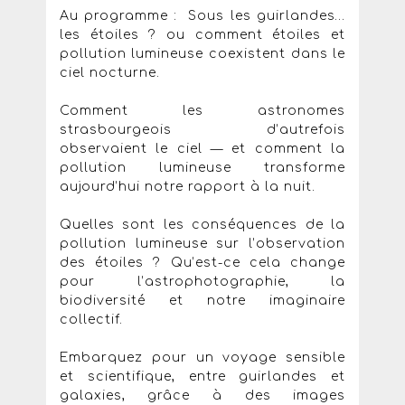
Au programme : Sous les guirlandes…
les étoiles ? ou comment étoiles et
pollution lumineuse coexistent dans le
ciel nocturne.
Comment les astronomes
strasbourgeois d’autrefois
observaient le ciel — et comment la
pollution lumineuse transforme
aujourd’hui notre rapport à la nuit.
Quelles sont les conséquences de la
pollution lumineuse sur l’observation
des étoiles ? Qu’est-ce cela change
pour l’astrophotographie, la
biodiversité et notre imaginaire
collectif.
Embarquez pour un voyage sensible
et scientifique, entre guirlandes et
galaxies, grâce à des images