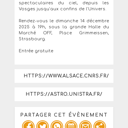
spectaculaires du ciel, depuis les
Vosges jusqu’aux confins de l’Univers.
Rendez-vous le dimanche 14 décembre
2025 à 19h, sous la grande Halle du
Marché OFF, Place Grimmeissen,
Strasbourg.
Entrée gratuite
HTTPS://WWW.ALSACE.CNRS.FR/
HTTPS://ASTRO.UNISTRA.FR/
PARTAGER CET ÉVÈNEMENT