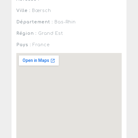
Ville :
Bœrsch
Département :
Bas-Rhin
Région :
Grand Est
Pays :
France