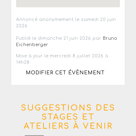
Annoncé anonymement le samedi 20 juin
2026
Publié le dimanche 21 juin 2026 par
Bruno
Eichenberger
Mise à jour le mercredi 8 juillet 2026 à
14h28
MODIFIER CET ÉVÈNEMENT
SUGGESTIONS DES
STAGES ET
ATELIERS À VENIR