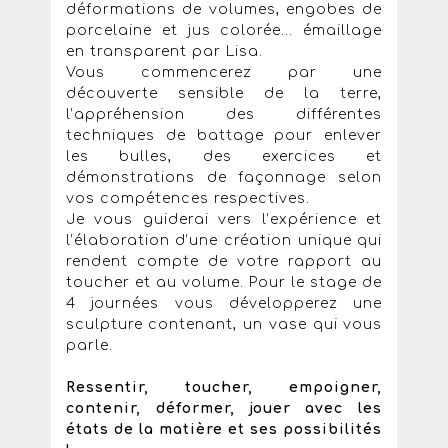
déformations de volumes, engobes de
porcelaine et jus colorée... émaillage
en transparent par Lisa.
Vous commencerez par une
découverte sensible de la terre,
l’appréhension des différentes
techniques de battage pour enlever
les bulles, des exercices et
démonstrations de façonnage selon
vos compétences respectives.
Je vous guiderai vers l’expérience et
l’élaboration d’une création unique qui
rendent compte de votre rapport au
toucher et au volume. Pour le stage de
4 journées vous développerez une
sculpture contenant, un vase qui vous
parle.
Ressentir, toucher, empoigner,
contenir, déformer, jouer avec les
états de la matière et ses possibilités