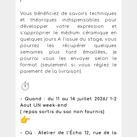
!
Vous bénéficiez de savoirs techniques
et théoriques indispensables pour
développer votre expression et
s’approprier le médium céramique en
quelques jours.A l’issue du stage, vous
pourrez les récupérer quelques
semaines plus tard émaillées, je
pourrai vous les envoyer selon le
format (seulement si vous réglez le
paiement de la livraison).
- Quand : du 11 au 14 juillet 2026/ 1-2
Aout UN week-end
( repas sortis du sac non fournis)
- Où : Atelier de l’Écho 12, rue de la