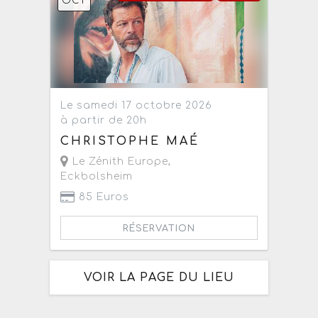
OCT
Le samedi 17 octobre 2026
à partir de 20h
CHRISTOPHE MAÉ
Le Zénith Europe
,
Eckbolsheim
85 Euros
RÉSERVATION
VOIR LA PAGE DU LIEU