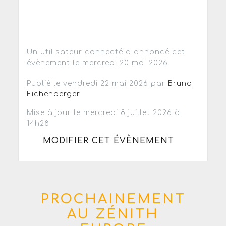
Un utilisateur connecté a annoncé cet
évènement le mercredi 20 mai 2026
Publié le vendredi 22 mai 2026 par
Bruno
Eichenberger
Mise à jour le mercredi 8 juillet 2026 à
14h28
MODIFIER CET ÉVÈNEMENT
PROCHAINEMENT
AU ZÉNITH