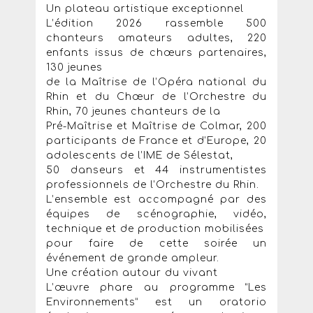
Un plateau artistique exceptionnel
L’édition 2026 rassemble 500
chanteurs amateurs adultes, 220
enfants issus de chœurs partenaires,
130 jeunes
de la Maîtrise de l’Opéra national du
Rhin et du Chœur de l’Orchestre du
Rhin, 70 jeunes chanteurs de la
Pré-Maîtrise et Maîtrise de Colmar, 200
participants de France et d’Europe, 20
adolescents de l’IME de Sélestat,
50 danseurs et 44 instrumentistes
professionnels de l’Orchestre du Rhin.
L’ensemble est accompagné par des
équipes de scénographie, vidéo,
technique et de production mobilisées
pour faire de cette soirée un
événement de grande ampleur.
Une création autour du vivant
L’œuvre phare au programme “Les
Environnements” est un oratorio