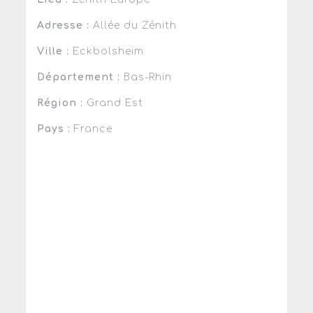
Adresse :
Allée du Zénith
Ville :
Eckbolsheim
Département :
Bas-Rhin
Région :
Grand Est
Pays :
France