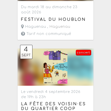
Du mardi 18 au dimanche 23
août 2026
FESTIVAL DU HOUBLON
Haguenau ,
Haguenau
Tarif non communiqué
4
concert
SEPT
Le vendredi 4 septembre 2026
de 19h à 23h
LA FÊTE DES VOISIN·ES
DU QUARTIER COOP