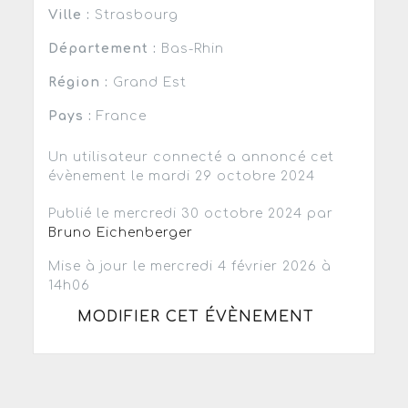
Ville :
Strasbourg
Département :
Bas-Rhin
Région :
Grand Est
Pays :
France
Un utilisateur connecté a annoncé cet
évènement le mardi 29 octobre 2024
Publié le mercredi 30 octobre 2024 par
Bruno Eichenberger
Mise à jour le mercredi 4 février 2026 à
14h06
MODIFIER CET ÉVÈNEMENT