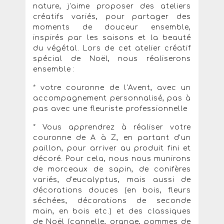
nature, j'aime proposer des ateliers
créatifs variés, pour partager des
moments de douceur ensemble,
inspirés par les saisons et la beauté
du végétal. Lors de cet atelier créatif
spécial de Noël, nous réaliserons
ensemble :
* votre couronne de l'Avent, avec un
accompagnement personnalisé, pas à
pas avec une fleuriste professionnelle
* Vous apprendrez à réaliser votre
couronne de A à Z, en partant d'un
paillon, pour arriver au produit fini et
décoré. Pour cela, nous nous munirons
de morceaux de sapin, de conifères
variés, d'eucalyptus, mais aussi de
décorations douces (en bois, fleurs
séchées, décorations de seconde
main, en bois etc.) et des classiques
de Noël (cannelle, orange, pommes de