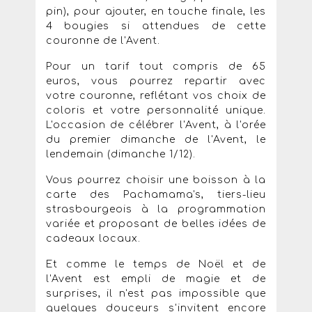
pin), pour ajouter, en touche finale, les
4 bougies si attendues de cette
couronne de l'Avent.
Pour un tarif tout compris de 65
euros, vous pourrez repartir avec
votre couronne, reflétant vos choix de
coloris et votre personnalité unique.
L'occasion de célébrer l'Avent, à l'orée
du premier dimanche de l'Avent, le
lendemain (dimanche 1/12).
Vous pourrez choisir une boisson à la
carte des Pachamama's, tiers-lieu
strasbourgeois à la programmation
variée et proposant de belles idées de
cadeaux locaux.
Et comme le temps de Noël et de
l'Avent est empli de magie et de
surprises, il n'est pas impossible que
quelques douceurs s'invitent encore