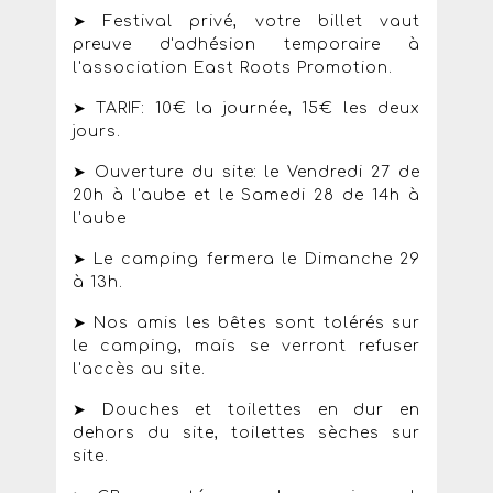
➤ Festival privé, votre billet vaut
preuve d'adhésion temporaire à
l'association East Roots Promotion.
➤ TARIF: 10€ la journée, 15€ les deux
jours.
➤ Ouverture du site: le Vendredi 27 de
20h à l'aube et le Samedi 28 de 14h à
l'aube
➤ Le camping fermera le Dimanche 29
à 13h.
➤ Nos amis les bêtes sont tolérés sur
le camping, mais se verront refuser
l'accès au site.
➤ Douches et toilettes en dur en
dehors du site, toilettes sèches sur
site.