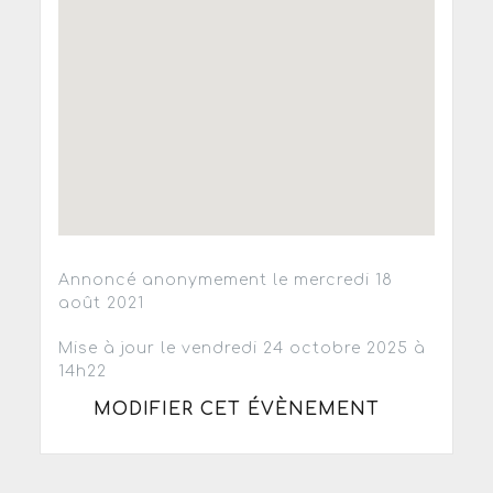
Annoncé anonymement le mercredi 18
août 2021
Mise à jour le vendredi 24 octobre 2025 à
14h22
MODIFIER CET ÉVÈNEMENT