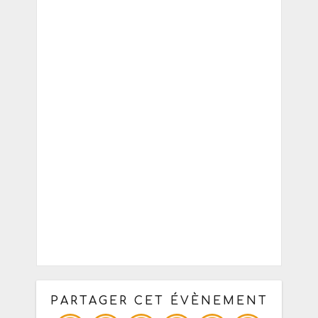
PARTAGER CET ÉVÈNEMENT