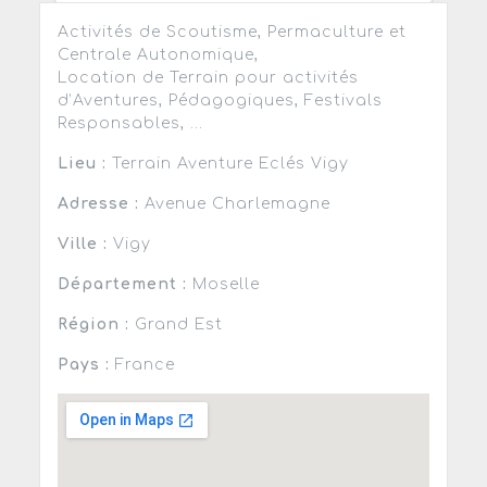
Activités de Scoutisme, Permaculture et
Centrale Autonomique,
Location de Terrain pour activités
d’Aventures, Pédagogiques, Festivals
Responsables, ...
Lieu :
Terrain Aventure Eclés Vigy
Adresse :
Avenue Charlemagne
Ville :
Vigy
Département :
Moselle
Région :
Grand Est
Pays :
France